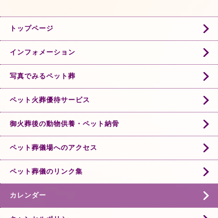
トップページ
インフォメーション
写真でみるペット葬
ペット火葬優待サービス
御火葬後の動物供養・ペット納骨
ペット葬儀場へのアクセス
ペット葬儀のリンク集
カレンダー