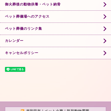
御火葬後の動物供養・ペット納骨
ペット葬儀場へのアクセス
ペット葬儀のリンク集
カレンダー
キャンセルポリシー