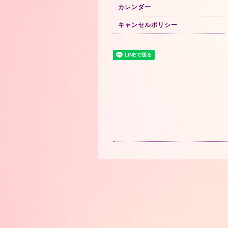
カレンダー
キャンセルポリシー