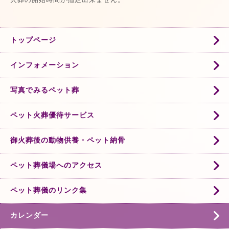
トップページ
インフォメーション
写真でみるペット葬
ペット火葬優待サービス
御火葬後の動物供養・ペット納骨
ペット葬儀場へのアクセス
ペット葬儀のリンク集
カレンダー