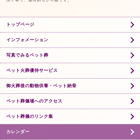
トップページ
インフォメーション
写真でみるペット葬
ペット火葬優待サービス
御火葬後の動物供養・ペット納骨
ペット葬儀場へのアクセス
ペット葬儀のリンク集
カレンダー