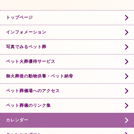
トップページ
インフォメーション
写真でみるペット葬
ペット火葬優待サービス
御火葬後の動物供養・ペット納骨
ペット葬儀場へのアクセス
ペット葬儀のリンク集
カレンダー