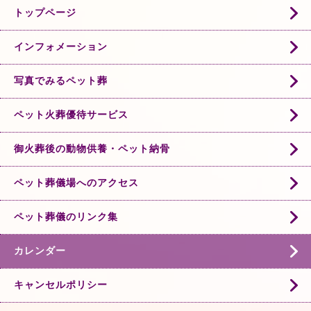
トップページ
インフォメーション
写真でみるペット葬
ペット火葬優待サービス
御火葬後の動物供養・ペット納骨
ペット葬儀場へのアクセス
ペット葬儀のリンク集
カレンダー
キャンセルポリシー