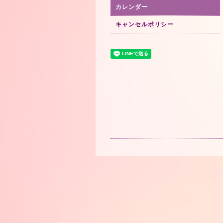
カレンダー
キャンセルポリシー