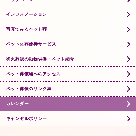
インフォメーション
写真でみるペット葬
ペット火葬優待サービス
御火葬後の動物供養・ペット納骨
ペット葬儀場へのアクセス
ペット葬儀のリンク集
カレンダー
キャンセルポリシー