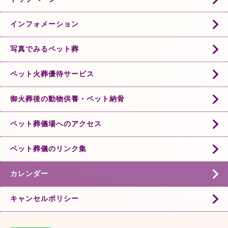
インフォメーション
写真でみるペット葬
ペット火葬優待サービス
御火葬後の動物供養・ペット納骨
ペット葬儀場へのアクセス
ペット葬儀のリンク集
カレンダー
キャンセルポリシー