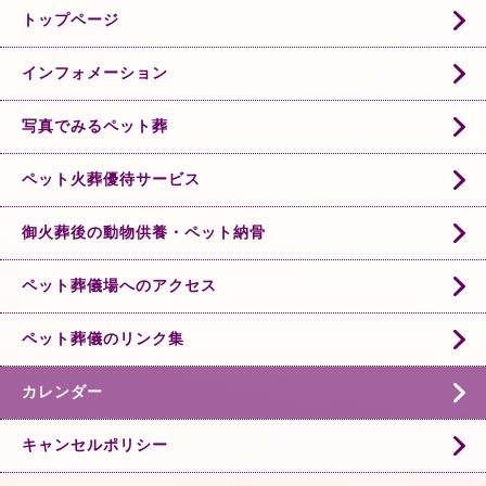
トップページ
インフォメーション
写真でみるペット葬
ペット火葬優待サービス
御火葬後の動物供養・ペット納骨
ペット葬儀場へのアクセス
ペット葬儀のリンク集
カレンダー
キャンセルポリシー