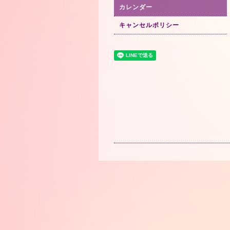
カレンダー
キャンセルポリシー