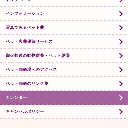
インフォメーション
写真でみるペット葬
ペット火葬優待サービス
御火葬後の動物供養・ペット納骨
ペット葬儀場へのアクセス
ペット葬儀のリンク集
カレンダー
キャンセルポリシー