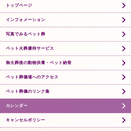
トップページ
インフォメーション
写真でみるペット葬
ペット火葬優待サービス
御火葬後の動物供養・ペット納骨
ペット葬儀場へのアクセス
ペット葬儀のリンク集
カレンダー
キャンセルポリシー