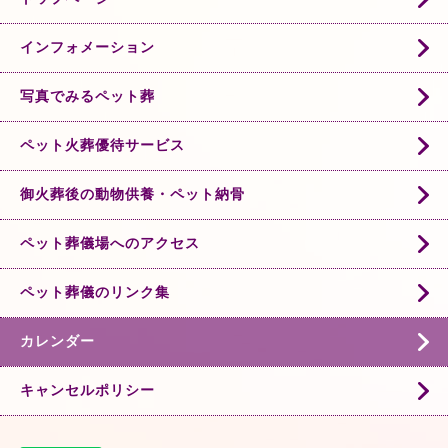
インフォメーション
写真でみるペット葬
ペット火葬優待サービス
御火葬後の動物供養・ペット納骨
ペット葬儀場へのアクセス
ペット葬儀のリンク集
カレンダー
キャンセルポリシー