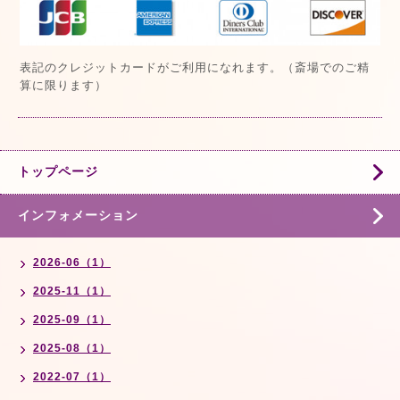
表記のクレジットカードがご利用になれます。（斎場でのご精
算に限ります）
トップページ
インフォメーション
2026-06（1）
2025-11（1）
2025-09（1）
2025-08（1）
2022-07（1）