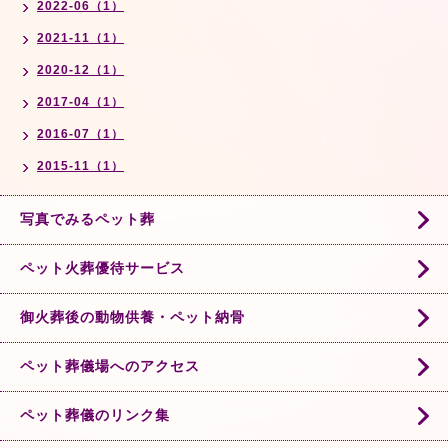
2022-06（1）
2021-11（1）
2020-12（1）
2017-04（1）
2016-07（1）
2015-11（1）
写真でみるペット葬
ペット火葬優待サービス
御火葬後の動物供養・ペット納骨
ペット葬儀場へのアクセス
ペット葬儀のリンク集