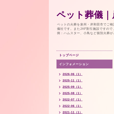
ペット葬儀｜
ペットの火葬を泉州・岸和田市でご検
儀社です。またJAF割引施設ですの
例：ハムスター、小鳥など個別火葬が
トップページ
インフォメーション
2026-06（1）
2025-11（1）
2025-09（1）
2025-08（1）
2022-07（1）
2022-06（1）
2021-11（1）