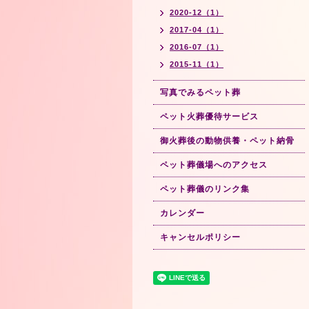
2020-12（1）
2017-04（1）
2016-07（1）
2015-11（1）
写真でみるペット葬
ペット火葬優待サービス
御火葬後の動物供養・ペット納骨
ペット葬儀場へのアクセス
ペット葬儀のリンク集
カレンダー
キャンセルポリシー