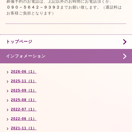
葬儀予約のお電話は、上記以外のお時間にお電話頂くか、
０９０－５６４２－９３９２
までお願い致します。（通話料は
お客様ご負担となります）
トップページ
インフォメーション
2026-06（1）
2025-11（1）
2025-09（1）
2025-08（1）
2022-07（1）
2022-06（1）
2021-11（1）