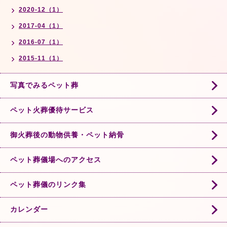
2020-12（1）
2017-04（1）
2016-07（1）
2015-11（1）
写真でみるペット葬
ペット火葬優待サービス
御火葬後の動物供養・ペット納骨
ペット葬儀場へのアクセス
ペット葬儀のリンク集
カレンダー